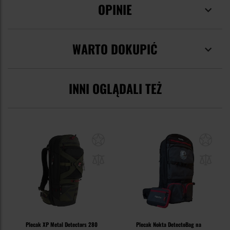
OPINIE
WARTO DOKUPIĆ
INNI OGLĄDALI TEŻ
Plecak XP Metal Detectors 280
Plecak Nokta DetectoBag na