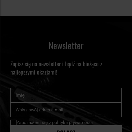
Newsletter
Zapisz się na newsletter i bądź na bieżąco z
najlepszymi okazjami!
Imię
Subskrybuj
nasz
newsletter:
Zapoznałem się z
polityką prywatności