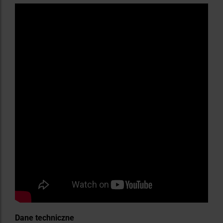
Dane techniczne