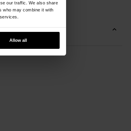
se our traffic. We also share
ers who may combine it with
 services.
Allow all