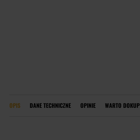
OPIS
DANE TECHNICZNE
OPINIE
WARTO DOKUP