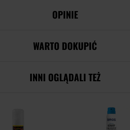
OPINIE
WARTO DOKUPIĆ
INNI OGLĄDALI TEŻ