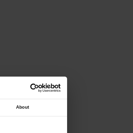
About