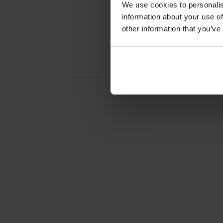
We use cookies to personalis
information about your use of
other information that you’ve