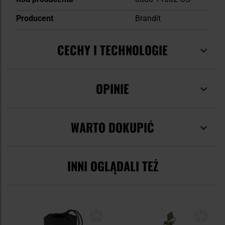
Producent
Brandit
CECHY I TECHNOLOGIE
OPINIE
WARTO DOKUPIĆ
INNI OGLĄDALI TEŻ