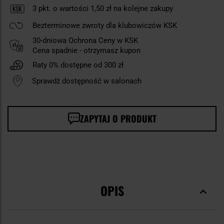
3
pkt. o wartości
1,50 zł
na kolejne zakupy
Bezterminowe zwroty dla klubowiczów KSK
30-dniowa Ochrona Ceny w KSK
Cena spadnie - otrzymasz kupon
Raty 0% dostępne od 300 zł
Sprawdź dostępność w salonach
ZAPYTAJ O PRODUKT
OPIS