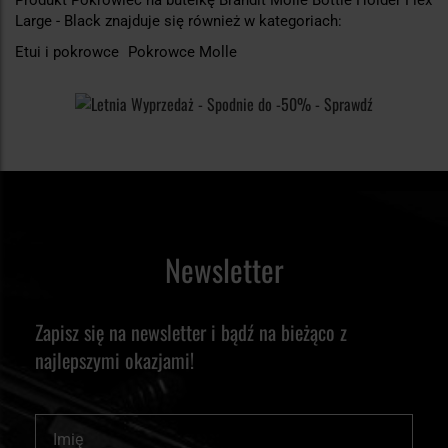
Large - Black znajduje się również w kategoriach:
Etui i pokrowce
Pokrowce Molle
Newsletter
Zapisz się na newsletter i bądź na bieżąco z
najlepszymi okazjami!
Imię