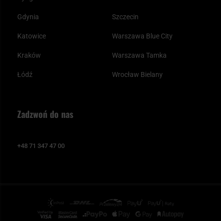
Gdynia
Szczecin
Katowice
Warszawa Blue City
Kraków
Warszawa Tamka
Łódź
Wrocław Bielany
Zadzwoń do nas
+48 71 347 47 00