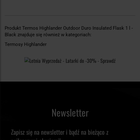
Produkt Termos Highlander Outdoor Duro Insulated Flask 1 l -
Black znajduje się również w kategoriach:
Termosy Highlander
Newsletter
Zapisz się na newsletter i bądź na bieżąco z