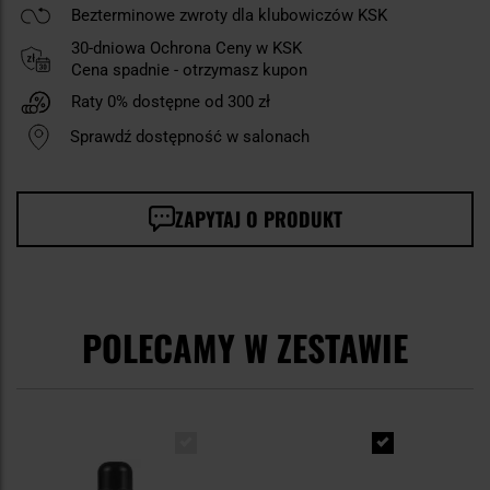
Bezterminowe zwroty dla klubowiczów KSK
30-dniowa Ochrona Ceny w KSK
Cena spadnie - otrzymasz kupon
Raty 0% dostępne od 300 zł
Sprawdź dostępność w salonach
ZAPYTAJ O PRODUKT
POLECAMY W ZESTAWIE