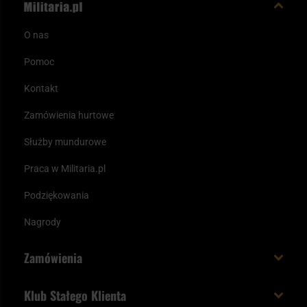
O nas
Pomoc
Kontakt
Zamówienia hurtowe
Służby mundurowe
Praca w Militaria.pl
Podziękowania
Nagrody
Zamówienia
Koszt i czas dostawy
Klub Stałego Klienta