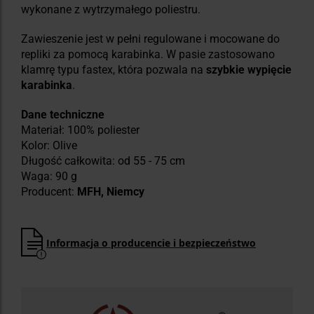
wykonane z wytrzymałego poliestru.
Zawieszenie jest w pełni regulowane i mocowane do
repliki za pomocą karabinka. W pasie zastosowano
klamrę typu fastex, która pozwala na
szybkie wypięcie
karabinka
.
Dane techniczne
Materiał: 100% poliester
Kolor: Olive
Długość całkowita: od 55 - 75 cm
Waga: 90 g
Producent:
MFH, Niemcy
Informacja o producencie i bezpieczeństwo