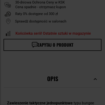
30-dniowa Ochrona Ceny w KSK
Cena spadnie - otrzymasz kupon
Raty 0% dostępne od 300 zł
Sprawdź dostępność w salonach
Końcówka serii! Ostatnie sztuki w magazynie
ZAPYTAJ O PRODUKT
OPIS
Zawieszenie taktyczne jednopunktowe
typu bungee