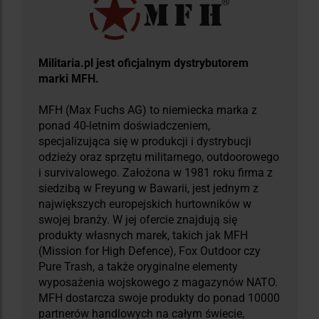
Militaria.pl jest oficjalnym dystrybutorem
marki MFH.
MFH (Max Fuchs AG) to niemiecka marka z
ponad 40-letnim doświadczeniem,
specjalizująca się w produkcji i dystrybucji
odzieży oraz sprzętu militarnego, outdoorowego
i survivalowego. Założona w 1981 roku firma z
siedzibą w Freyung w Bawarii, jest jednym z
największych europejskich hurtowników w
swojej branży. W jej ofercie znajdują się
produkty własnych marek, takich jak MFH
(Mission for High Defence), Fox Outdoor czy
Pure Trash, a także oryginalne elementy
wyposażenia wojskowego z magazynów NATO.
MFH dostarcza swoje produkty do ponad 10000
partnerów handlowych na całym świecie,