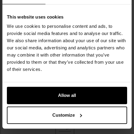
This website uses cookies
We use cookies to personalise content and ads, to
provide social media features and to analyse our traffic.
We also share information about your use of our site with
our social media, advertising and analytics partners who
may combine it with other information that you’ve
provided to them or that they’ve collected from your use
of their services.
Allow all
Customize