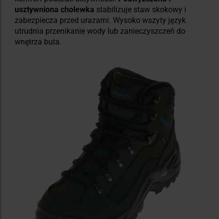
usztywniona cholewka
stabilizuje staw skokowy i
zabezpiecza przed urazami. Wysoko wszyty język
utrudnia przenikanie wody lub zanieczyszczeń do
wnętrza buta.