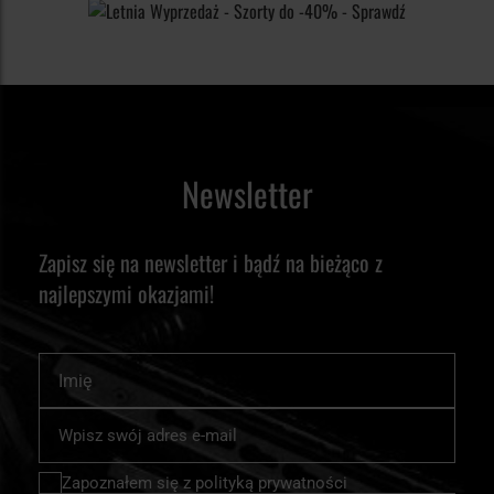
Newsletter
Zapisz się na newsletter i bądź na bieżąco z
najlepszymi okazjami!
Imię
Subskrybuj
nasz
newsletter:
Zapoznałem się z
polityką prywatności