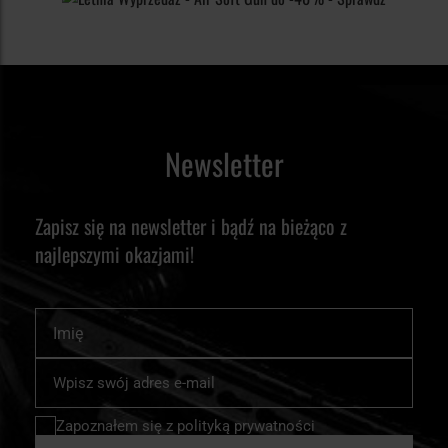
Newsletter
Zapisz się na newsletter i bądź na bieżąco z
najlepszymi okazjami!
Imię
Subskrybuj
nasz
newsletter:
Zapoznałem się z
polityką prywatności