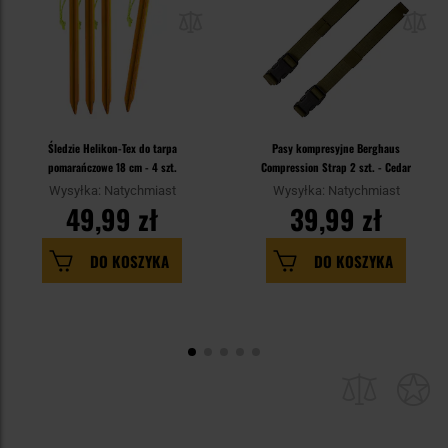
Śledzie Helikon-Tex do tarpa
Pasy kompresyjne Berghaus
pomarańczowe 18 cm - 4 szt.
Compression Strap 2 szt. - Cedar
Wysyłka: Natychmiast
Wysyłka: Natychmiast
49,99 zł
39,99 zł
DO KOSZYKA
DO KOSZYKA