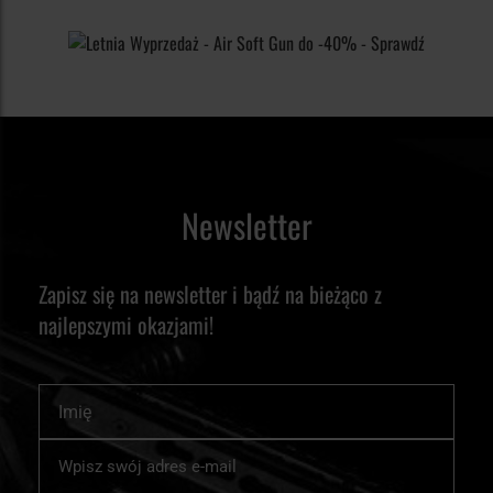
Newsletter
Zapisz się na newsletter i bądź na bieżąco z
najlepszymi okazjami!
Imię
Subskrybuj
nasz