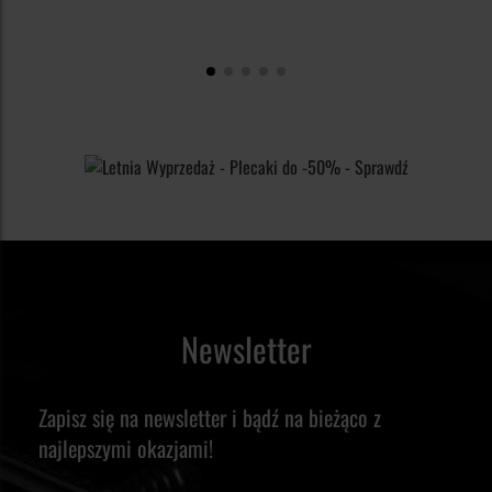
Newsletter
Zapisz się na newsletter i bądź na bieżąco z
najlepszymi okazjami!