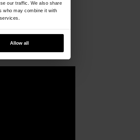
se our traffic. We also share
ers who may combine it with
 services.
Allow all