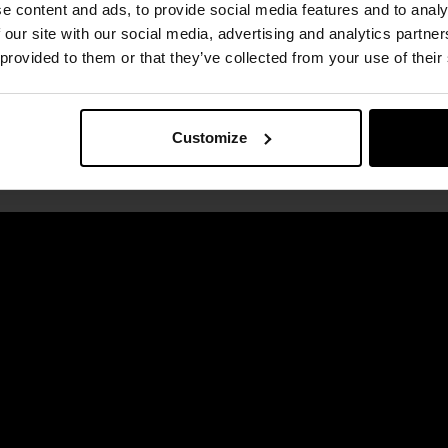
e content and ads, to provide social media features and to analy
 our site with our social media, advertising and analytics partn
 provided to them or that they’ve collected from your use of their
Customize