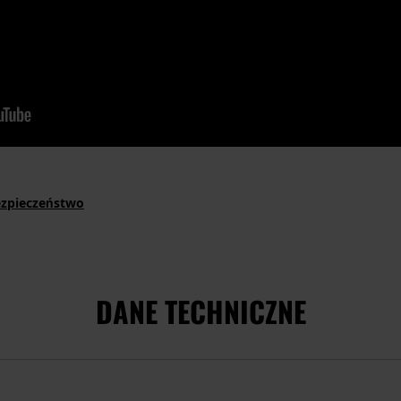
ezpieczeństwo
DANE TECHNICZNE