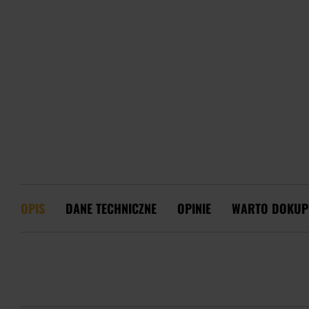
OPIS
DANE TECHNICZNE
OPINIE
WARTO DOKUP