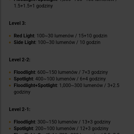
1.5+1.5+1 godziny
Level 3:
Red Light
: 100~30 lumenów / 15+10 godzin
Side Light
: 100~30 lumenów / 10 godzin
Level 2-2:
Floodlight
: 600~150 lumenów / 7+3 godziny
Spotlight
: 400~100 lumenów / 6+4 godziny
Floodlight+Spotlight
: 1,000~300 lumenów / 3+2.5
godziny
Level 2-1:
Floodlight
: 300~150 lumenów / 13+3 godziny
Spotlight
: 200~100 lumenów / 12+3 godziny