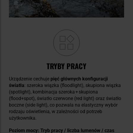
TRYBY PRACY
Urządzenie cechuje
pięć głównych konfiguracji
światła
: szeroka wiązka (floodlight), skupiona wiązka
(spotlight), kombinacja szeroka + skupiona
(flood+spot), światło czerwone (red light) oraz światło
boczne (side light), co pozwala na elastyczny wybór
rodzaju oświetlenia, w zależności od potrzeb
użytkownika.
Poziom mocy: Tryb pracy / liczba lumenów / czas