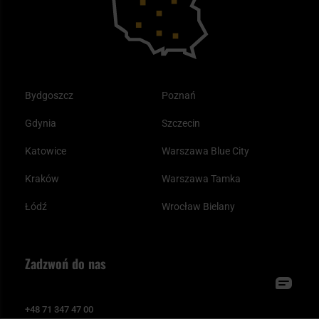
Bydgoszcz
Poznań
Gdynia
Szczecin
Katowice
Warszawa Blue City
Kraków
Warszawa Tamka
Łódź
Wrocław Bielany
Zadzwoń do nas
+48 71 347 47 00