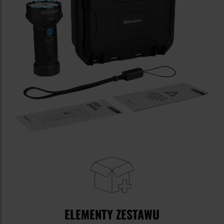
ELEMENTY ZESTAWU