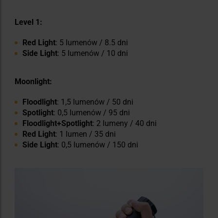
Level 1:
Red Light
: 5 lumenów / 8.5 dni
Side Light
: 5 lumenów / 10 dni
Moonlight:
Floodlight
: 1,5 lumenów / 50 dni
Spotlight
: 0,5 lumenów / 95 dni
Floodlight+Spotlight
: 2 lumeny / 40 dni
Red Light
: 1 lumen / 35 dni
Side Light
: 0,5 lumenów / 150 dni