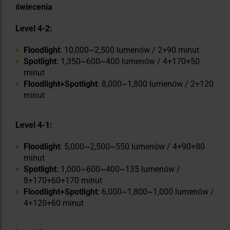
świecenia
Level 4-2:
Floodlight
: 10,000~2,500 lumenów / 2+90 minut
Spotlight
: 1,350~600~400 lumenów / 4+170+50
minut
Floodlight+Spotlight
: 8,000~1,800 lumenów / 2+120
minut
Level 4-1:
Floodlight
: 5,000~2,500~550 lumenów / 4+90+80
minut
Spotlight
: 1,000~600~400~135 lumenów /
8+170+60+170 minut
Floodlight+Spotlight
: 6,000~1,800~1,000 lumenów /
4+120+60 minut