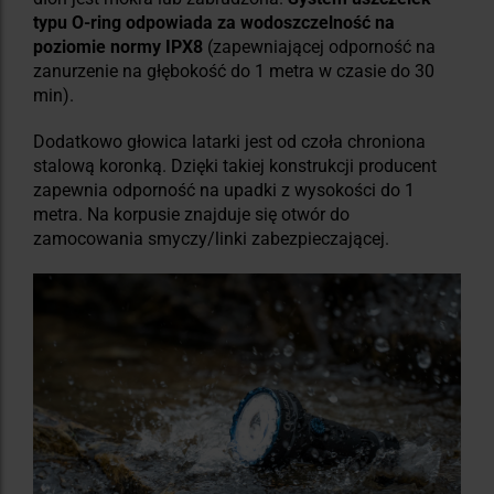
typu O-ring odpowiada za wodoszczelność na
poziomie normy IPX8
(zapewniającej odporność na
zanurzenie na głębokość do 1 metra w czasie do 30
min).
Dodatkowo głowica latarki jest od czoła chroniona
stalową koronką. Dzięki takiej konstrukcji producent
zapewnia odporność na upadki z wysokości do 1
metra. Na korpusie znajduje się otwór do
zamocowania smyczy/linki zabezpieczającej.