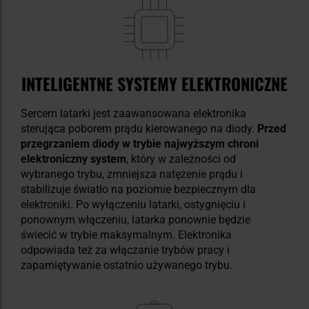
INTELIGENTNE SYSTEMY ELEKTRONICZNE
Sercem latarki jest zaawansowana elektronika
sterująca poborem prądu kierowanego na diody.
Przed
przegrzaniem diody w trybie najwyższym chroni
elektroniczny system
, który w zależności od
wybranego trybu, zmniejsza natężenie prądu i
stabilizuje światło na poziomie bezpiecznym dla
elektroniki. Po wyłączeniu latarki, ostygnięciu i
ponownym włączeniu, latarka ponownie będzie
świecić w trybie maksymalnym. Elektronika
odpowiada też za włączanie trybów pracy i
zapamiętywanie ostatnio używanego trybu.