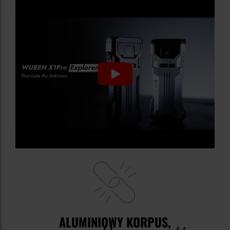
ALUMINIOWY KORPUS,