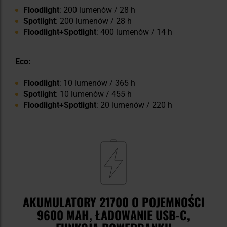
Floodlight
: 200 lumenów / 28 h
Spotlight
: 200 lumenów / 28 h
Floodlight+Spotlight
: 400 lumenów / 14 h
Eco:
Floodlight
: 10 lumenów / 365 h
Spotlight
: 10 lumenów / 455 h
Floodlight+Spotlight
: 20 lumenów / 220 h
AKUMULATORY 21700 O POJEMNOŚCI
9600 MAH, ŁADOWANIE USB-C,