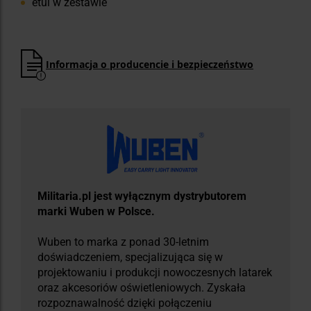
etui w zestawie
Informacja o producencie i bezpieczeństwo
Militaria.pl jest wyłącznym dystrybutorem
marki Wuben w Polsce.
Wuben to marka z ponad 30-letnim
doświadczeniem, specjalizująca się w
projektowaniu i produkcji nowoczesnych latarek
oraz akcesoriów oświetleniowych. Zyskała
rozpoznawalność dzięki połączeniu