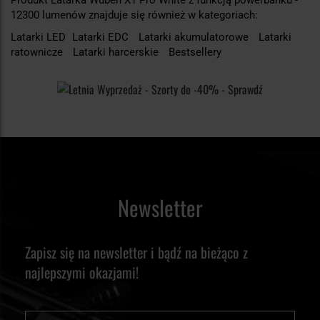
12300 lumenów znajduje się również w kategoriach:
Latarki LED
Latarki EDC
Latarki akumulatorowe
Latarki
ratownicze
Latarki harcerskie
Bestsellery
Newsletter
Zapisz się na newsletter i bądź na bieżąco z
najlepszymi okazjami!
Imię