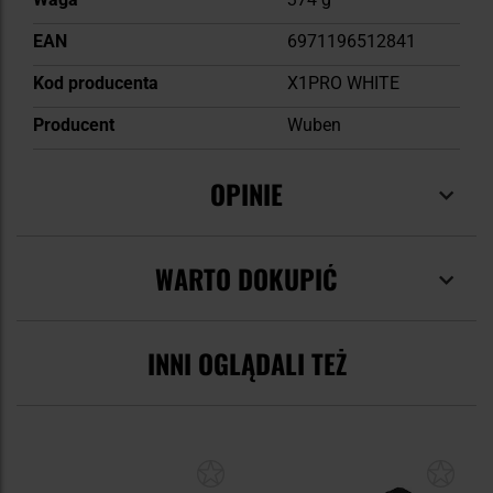
EAN
6971196512841
Kod producenta
X1PRO WHITE
Producent
Wuben
OPINIE
WARTO DOKUPIĆ
INNI OGLĄDALI TEŻ