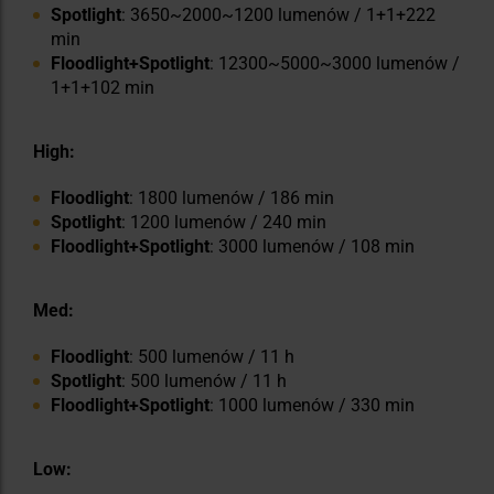
Spotlight
: 3650~2000~1200 lumenów / 1+1+222
min
Floodlight+Spotlight
: 12300~5000~3000 lumenów /
1+1+102 min
High:
Floodlight
: 1800 lumenów / 186 min
Spotlight
: 1200 lumenów / 240 min
Floodlight+Spotlight
: 3000 lumenów / 108 min
Med:
Floodlight
: 500 lumenów / 11 h
Spotlight
: 500 lumenów / 11 h
Floodlight+Spotlight
: 1000 lumenów / 330 min
Low: