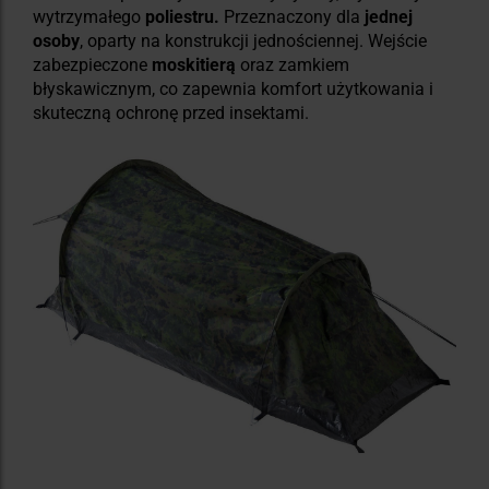
wytrzymałego
poliestru.
Przeznaczony dla
jednej
osoby
, oparty na konstrukcji jednościennej. Wejście
zabezpieczone
moskitierą
oraz zamkiem
błyskawicznym, co zapewnia komfort użytkowania i
skuteczną ochronę przed insektami.