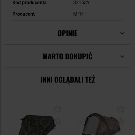
Kod producenta
32153Y
Producent
MFH
OPINIE
WARTO DOKUPIĆ
INNI OGLĄDALI TEŻ