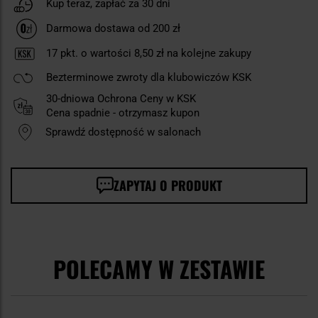
Kup teraz, zapłać za 30 dni
Darmowa dostawa od 200 zł
17
pkt. o wartości
8,50 zł
na kolejne zakupy
Bezterminowe zwroty dla klubowiczów KSK
30-dniowa Ochrona Ceny w KSK
Cena spadnie - otrzymasz kupon
Sprawdź dostępność w salonach
ZAPYTAJ O PRODUKT
POLECAMY W ZESTAWIE