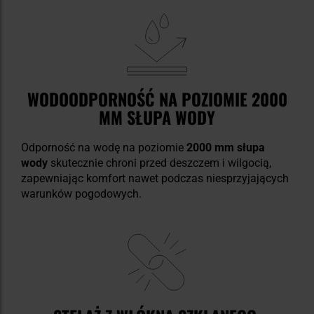
WODOODPORNOŚĆ NA POZIOMIE 2000
MM SŁUPA WODY
Odporność na wodę na poziomie
2000 mm słupa
wody
skutecznie chroni przed deszczem i wilgocią,
zapewniając komfort nawet podczas niesprzyjających
warunków pogodowych.