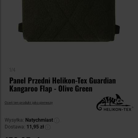
1/4
Panel Przedni Helikon-Tex Guardian
Kangaroo Flap - Olive Green
Oceń ten produkt jako pierwszy
Wysyłka:
Natychmiast
Dostawa:
11,95 zł