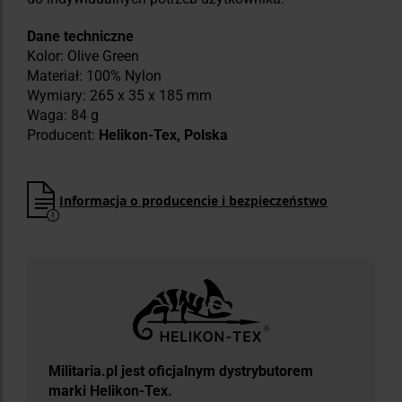
Dane techniczne
Kolor: Olive Green
Materiał: 100% Nylon
Wymiary: 265 x 35 x 185 mm
Waga: 84 g
Producent:
Helikon-Tex, Polska
Informacja o producencie i bezpieczeństwo
Militaria.pl jest oficjalnym dystrybutorem
marki Helikon-Tex.