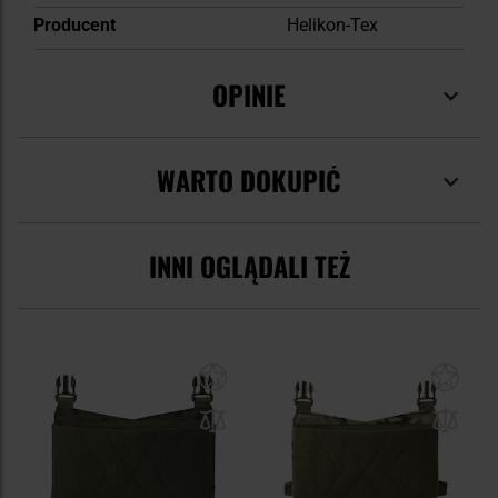
Producent
Helikon-Tex
OPINIE
WARTO DOKUPIĆ
INNI OGLĄDALI TEŻ