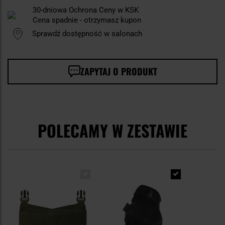
30-dniowa Ochrona Ceny w KSK
Cena spadnie - otrzymasz kupon
Sprawdź dostępność w salonach
ZAPYTAJ O PRODUKT
POLECAMY W ZESTAWIE