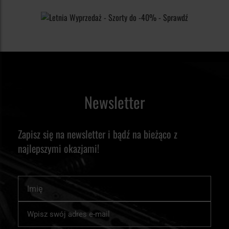
Newsletter
Zapisz się na newsletter i bądź na bieżąco z
najlepszymi okazjami!
Imię
Subskrybuj
nasz