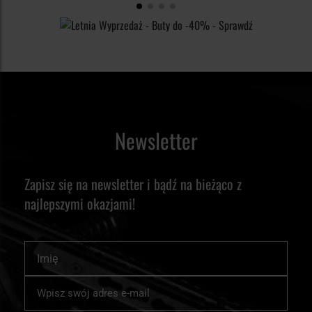
Newsletter
Zapisz się na newsletter i bądź na bieżąco z
najlepszymi okazjami!
Imię
Subskrybuj
nasz