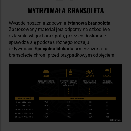
WYTRZYMAŁA BRANSOLETA
Wygodę noszenia zapewnia
tytanowa bransoleta
.
Zastosowany materiał jest odporny na szkodliwe
działanie wilgoci oraz potu, przez co doskonale
sprawdza się podczas różnego rodzaju
aktywności.
Specjalna blokada
umieszczona na
bransolecie chroni przed przypadkowym odpięciem.