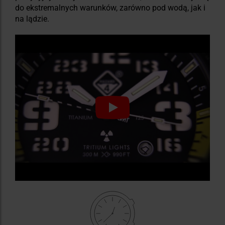
do ekstremalnych warunków, zarówno pod wodą, jak i
na lądzie.