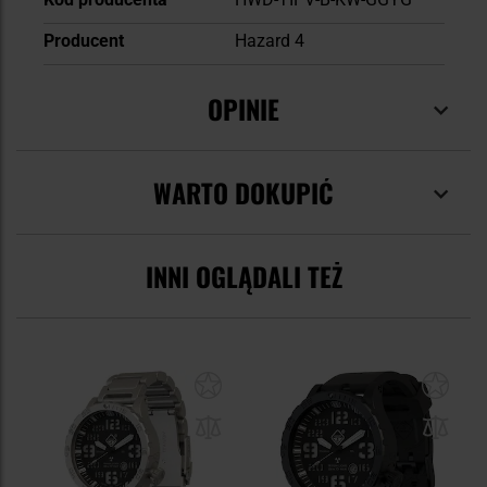
Producent
Hazard 4
OPINIE
WARTO DOKUPIĆ
INNI OGLĄDALI TEŻ