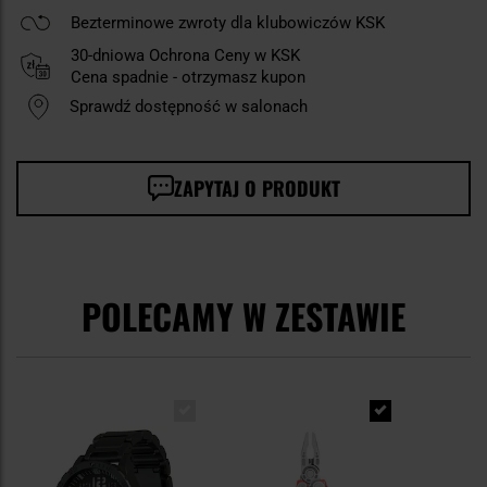
Bezterminowe zwroty dla klubowiczów KSK
30-dniowa Ochrona Ceny w KSK
Cena spadnie - otrzymasz kupon
Sprawdź dostępność w salonach
ZAPYTAJ O PRODUKT
POLECAMY W ZESTAWIE