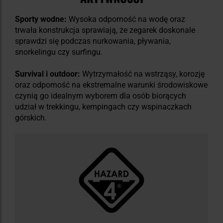
Sporty wodne:
Wysoka odporność na wodę oraz
trwała konstrukcja sprawiają, że zegarek doskonale
sprawdzi się podczas nurkowania, pływania,
snorkelingu czy surfingu.
Survival i outdoor:
Wytrzymałość na wstrząsy, korozję
oraz odporność na ekstremalne warunki środowiskowe
czynią go idealnym wyborem dla osób biorących
udział w trekkingu, kempingach czy wspinaczkach
górskich.