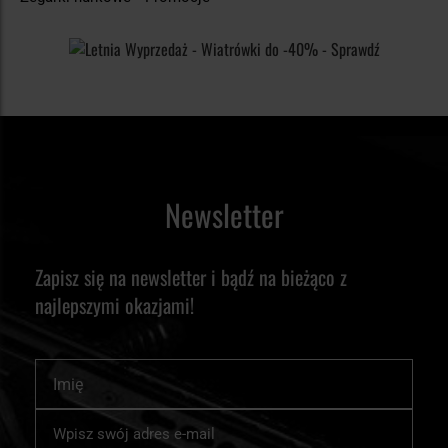
Newsletter
Zapisz się na newsletter i bądź na bieżąco z
najlepszymi okazjami!
Imię
Subskrybuj
nasz