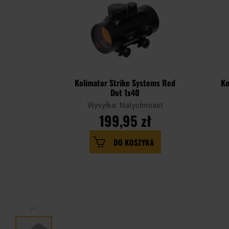
Kolimator Strike Systems Red
Ko
Dot 1x40
Wysyłka: Natychmiast
199,95 zł
DO KOSZYKA