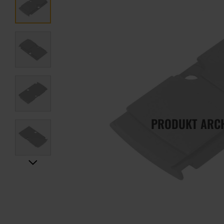
PRODUKT ARC