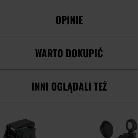
OPINIE
WARTO DOKUPIĆ
INNI OGLĄDALI TEŻ