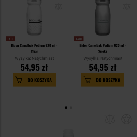
LATO
LATO
Bidon Camelbak Podium 620 ml -
Bidon Camelbak Podium 620 ml -
Clear
Smoke
Wysyłka: Natychmiast
Wysyłka: Natychmiast
54,95 zł
54,95 zł
DO KOSZYKA
DO KOSZYKA