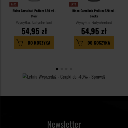
LATO
LATO
Bidon Camelbak Podium 620 ml -
Bidon Camelbak Podium 620 ml -
Clear
Smoke
Wysyłka: Natychmiast
Wysyłka: Natychmiast
54,95 zł
54,95 zł
DO KOSZYKA
DO KOSZYKA
Newsletter