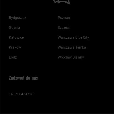
Bydgoszcz
Poznań
Gdynia
Szczecin
Katowice
Warszawa Blue City
Kraków
Warszawa Tamka
Łódź
Wrocław Bielany
Zadzwoń do nas
+48 71 347 47 00