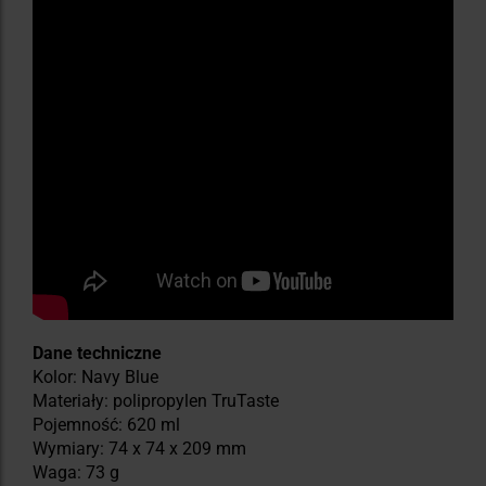
Dane techniczne
Kolor: Navy Blue
Materiały: polipropylen TruTaste
Pojemność: 620 ml
Wymiary: 74 x 74 x 209 mm
Waga: 73 g