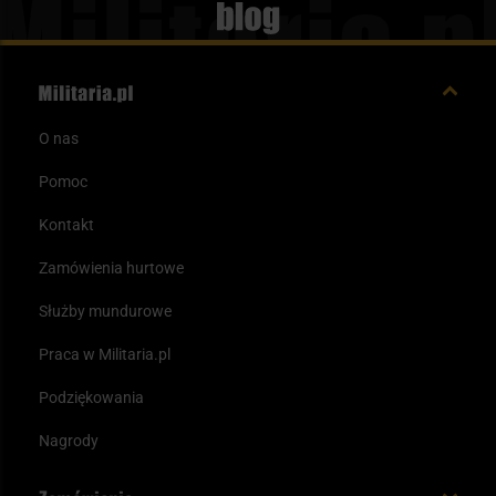
Blog
O nas
Pomoc
Kontakt
Zamówienia hurtowe
Służby mundurowe
Praca w Militaria.pl
Podziękowania
Nagrody