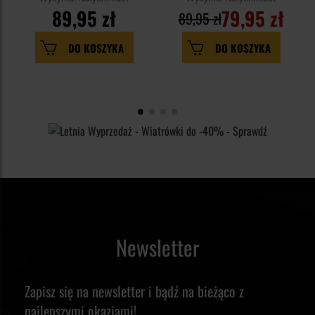
89,95 zł
79,95 zł
89,95 zł
DO KOSZYKA
DO KOSZYKA
Newsletter
Zapisz się na newsletter i bądź na bieżąco z
najlepszymi okazjami!