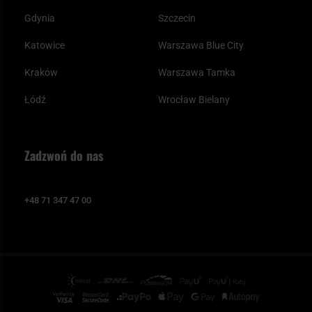
Gdynia
Szczecin
Katowice
Warszawa Blue City
Kraków
Warszawa Tamka
Łódź
Wrocław Bielany
Zadzwoń do nas
+48 71 347 47 00