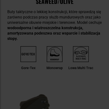
SEAWEED/OLIVE
Buty taktyczne o lekkiej konstrukcji, które sprawdzą się
zarówno podczas pracy służb mundurowych oraz jako
uniwersalne obuwie miejskie i terenowe. Model cechuje
wodoodporna i wiatroszczelna konstrukcja,
amortyzowana podeszwa oraz wsparcie i stabilizacja
stopy.
Gore-Tex
Monowrap
Lowa Multi Trac