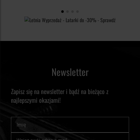
Newsletter
Zapisz się na newsletter i bądź na bieżąco z
najlepszymi okazjami!
Imię
Subskrybuj