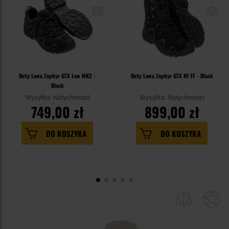
Buty Lowa Zephyr GTX Low MK2 -
Buty Lowa Zephyr GTX HI TF - Black
Black
Wysyłka: Natychmiast
Wysyłka: Natychmiast
749,00 zł
899,00 zł
DO KOSZYKA
DO KOSZYKA