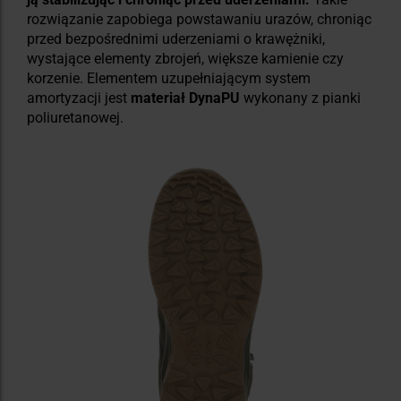
rozwiązanie zapobiega powstawaniu urazów, chroniąc
przed bezpośrednimi uderzeniami o krawężniki,
wystające elementy zbrojeń, większe kamienie czy
korzenie. Elementem uzupełniającym system
amortyzacji jest
materiał DynaPU
wykonany z pianki
poliuretanowej.