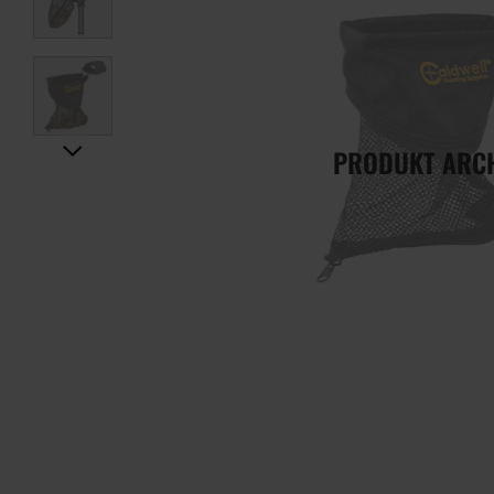
PRODUKT ARC