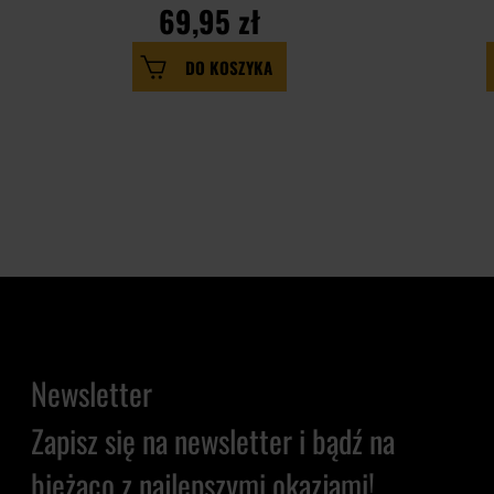
69,95 zł
DO KOSZYKA
Newsletter
Zapisz się na newsletter i bądź na
bieżąco z najlepszymi okazjami!