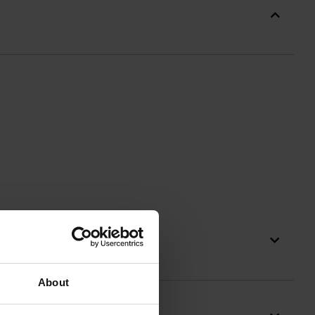
About