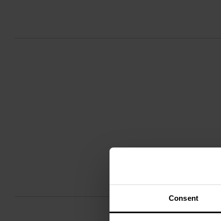
Consent