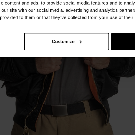
e content and ads, to provide social media features and to analy
 our site with our social media, advertising and analytics partn
 provided to them or that they’ve collected from your use of their
Customize