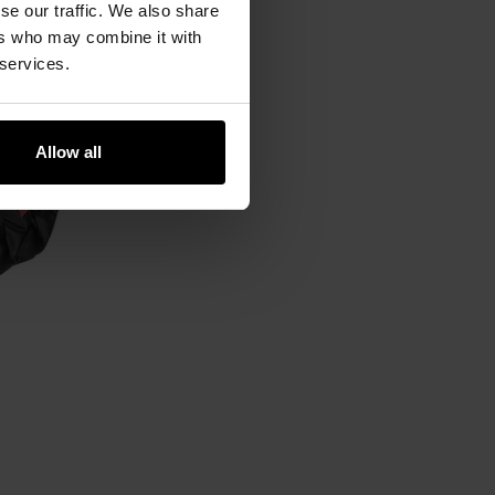
se our traffic. We also share
ers who may combine it with
 services.
Allow all