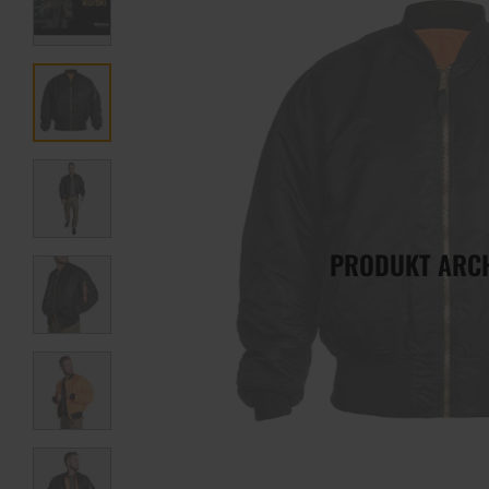
PRODUKT ARC