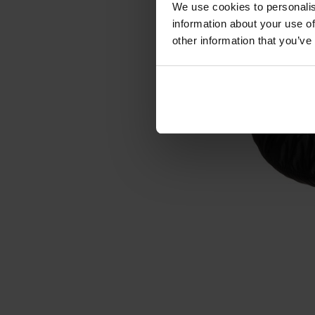
We use cookies to personalis
information about your use of
other information that you’ve