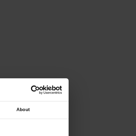
About