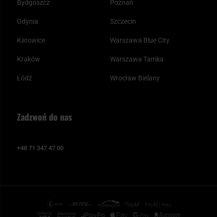
Bydgoszcz
Poznań
Gdynia
Szczecin
Katowice
Warszawa Blue City
Kraków
Warszawa Tamka
Łódź
Wrocław Bielany
Zadzwoń do nas
+48 71 347 47 00