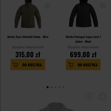
Kurtka Texar Softshell Falcon - Olive
Kurtka Pentagon Logan Level 7
Jacket - Black
Wysyłka: Natychmiast
Wysyłka: Natychmiast
315,00 zł
699,00 zł
DO KOSZYKA
DO KOSZYKA