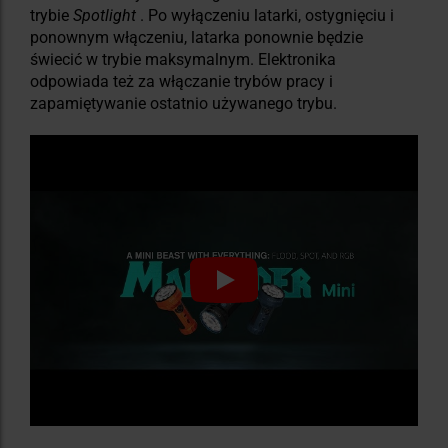
trybie
Spotlight
. Po wyłączeniu latarki, ostygnięciu i
ponownym włączeniu, latarka ponownie będzie
świecić w trybie maksymalnym. Elektronika
odpowiada też za włączanie trybów pracy i
zapamiętywanie ostatnio używanego trybu.