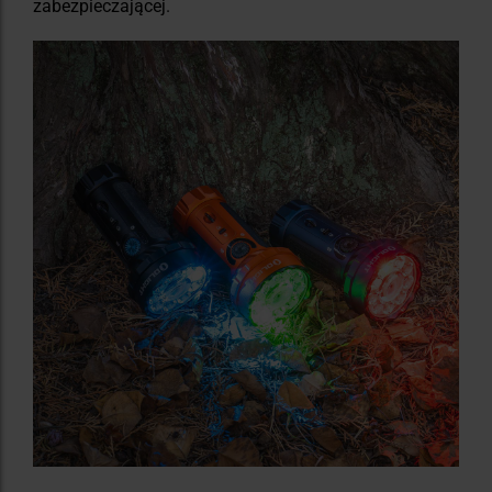
zabezpieczającej.