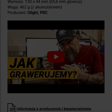
Wymiary: 130 x 44 mm (65,6 mm głowica)
Waga: 462 g (z akumulatorem)
Producent:
Olight, PRC
Informacja o producencie i bezpieczeństwo