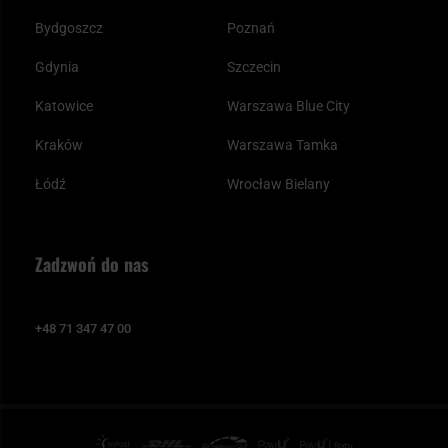
Bydgoszcz
Poznań
Gdynia
Szczecin
Katowice
Warszawa Blue City
Kraków
Warszawa Tamka
Łódź
Wrocław Bielany
Zadzwoń do nas
+48 71 347 47 00