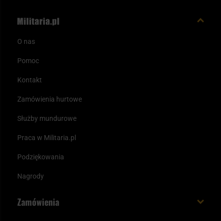
O nas
Pomoc
Kontakt
Zamówienia hurtowe
Służby mundurowe
Praca w Militaria.pl
Podziękowania
Nagrody
Zamówienia