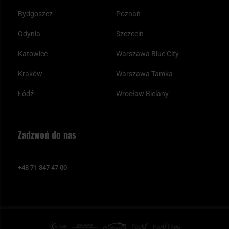
Bydgoszcz
Poznań
Gdynia
Szczecin
Katowice
Warszawa Blue City
Kraków
Warszawa Tamka
Łódź
Wrocław Bielany
Zadzwoń do nas
+48 71 347 47 00