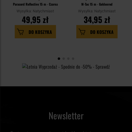
Paracord Reflective 15 m - Czarna
M-Tac 15 m - Goldenrod
Wysyłka: Natychmiast
Wysyłka: Natychmiast
49,95 zł
34,95 zł
DO KOSZYKA
DO KOSZYKA
Newsletter