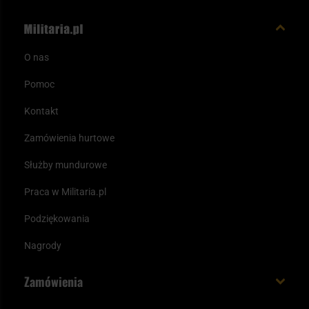
O nas
Pomoc
Kontakt
Zamówienia hurtowe
Służby mundurowe
Praca w Militaria.pl
Podziękowania
Nagrody
Zamówienia