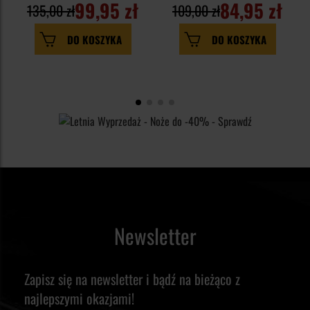
99,95 zł
84,95 zł
135,00 zł
109,00 zł
DO KOSZYKA
DO KOSZYKA
Newsletter
Zapisz się na newsletter i bądź na bieżąco z
najlepszymi okazjami!