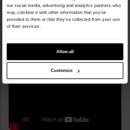
our social media, advertising and analytics partners who
may combine it with other information that you’ve
provided to them or that they’ve collected from your use
of their services.
Allow all
Customize