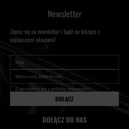
Newsletter
Zapisz się na newsletter i bądź na bieżąco z
najlepszymi okazjami!
Imię
Subskrybuj
nasz
newsletter:
Zapoznałem się z
polityką prywatności
DOŁĄCZ
DOŁĄCZ DO NAS