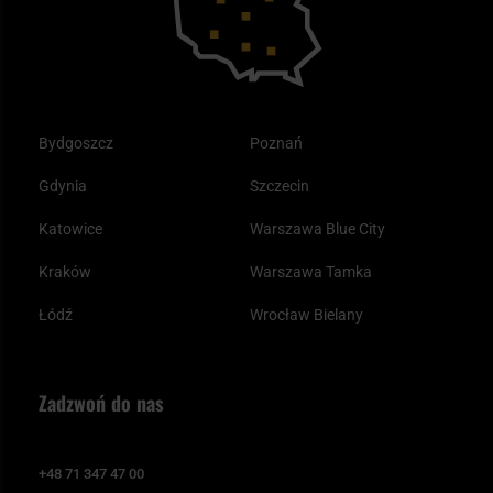
Bydgoszcz
Poznań
Gdynia
Szczecin
Katowice
Warszawa Blue City
Kraków
Warszawa Tamka
Łódź
Wrocław Bielany
Zadzwoń do nas
+48 71 347 47 00