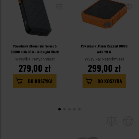
Powerbank Xtorm Fuel Series 5
Powerbank Xtorm Rugged 10000
20000 mAh 35W - Midnight Black
mAh 20 W
Wysyłka: Natychmiast
Wysyłka: Natychmiast
279,00 zł
299,00 zł
DO KOSZYKA
DO KOSZYKA