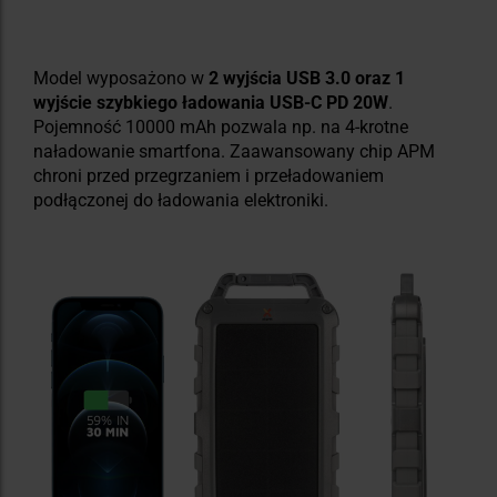
Model wyposażono w
2 wyjścia USB 3.0 oraz 1
wyjście szybkiego ładowania USB-C PD 20W
.
Pojemność 10000 mAh pozwala np. na 4-krotne
naładowanie smartfona. Zaawansowany chip APM
chroni przed przegrzaniem i przeładowaniem
podłączonej do ładowania elektroniki.