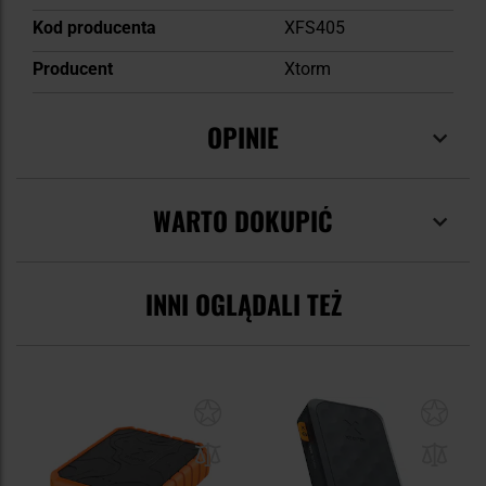
Kod producenta
XFS405
Producent
Xtorm
OPINIE
WARTO DOKUPIĆ
INNI OGLĄDALI TEŻ