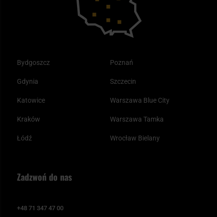
Bydgoszcz
Poznań
Gdynia
Szczecin
Katowice
Warszawa Blue City
Kraków
Warszawa Tamka
Łódź
Wrocław Bielany
Zadzwoń do nas
+48 71 347 47 00