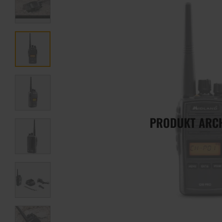
PRODUKT ARC