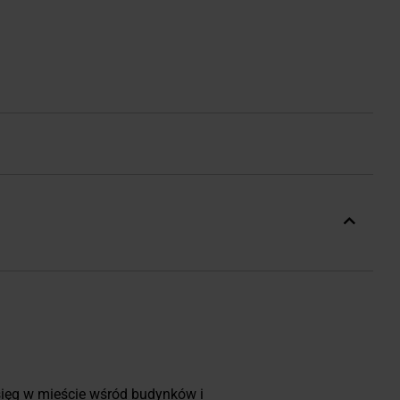
asięg w mieście wśród budynków i