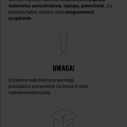
ładowarkę samochodową, laptopa, powerbank.
Za
pomocą kabla, można także
programować
urządzenie.
UWAGA!
Używanie radiotelefonu wymaga
posiadania pozwolenia na pracę w sieci
radiokomunikacyjnej.