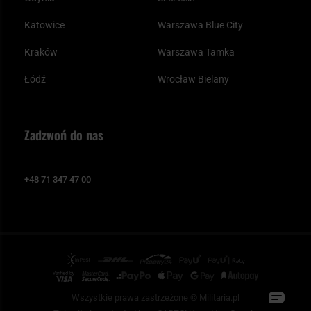
Katowice
Warszawa Blue City
Kraków
Warszawa Tamka
Łódź
Wrocław Bielany
Zadzwoń do nas
+48 71 347 47 00
Wszystkie prawa zastrzeżone © Militaria.pl