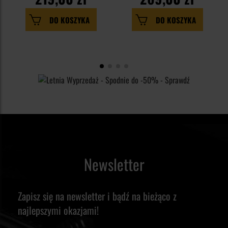
DO KOSZYKA
DO KOSZYKA
Newsletter
Zapisz się na newsletter i bądź na bieżąco z
najlepszymi okazjami!