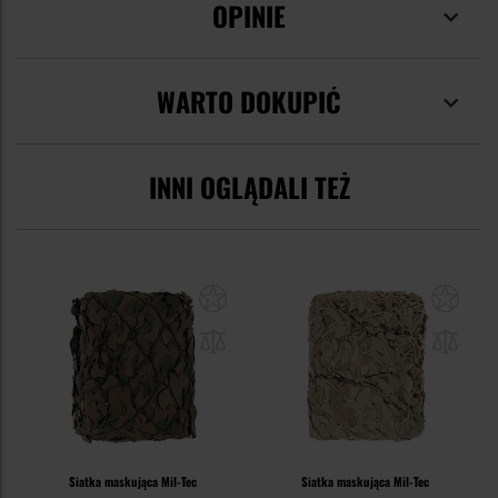
OPINIE
WARTO DOKUPIĆ
INNI OGLĄDALI TEŻ
Siatka maskująca Mil-Tec
Siatka maskująca Mil-Tec