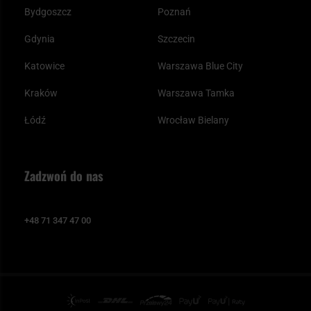
Bydgoszcz
Poznań
Gdynia
Szczecin
Katowice
Warszawa Blue City
Kraków
Warszawa Tamka
Łódź
Wrocław Bielany
Zadzwoń do nas
+48 71 347 47 00