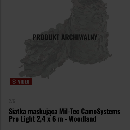
PRODUKT ARCHIWALNY
2/6
Siatka maskująca Mil-Tec CamoSystems
Pro Light 2,4 x 6 m - Woodland