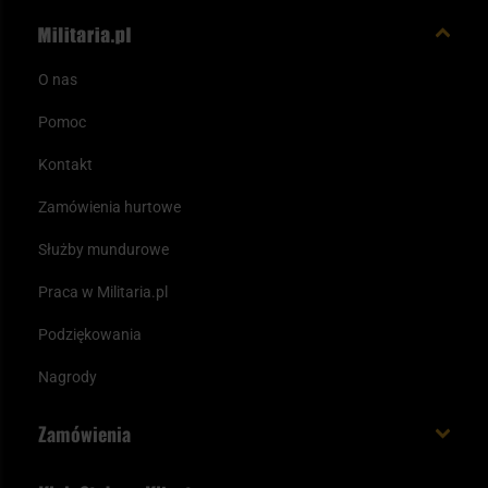
O nas
Pomoc
Kontakt
Zamówienia hurtowe
Służby mundurowe
Praca w Militaria.pl
Podziękowania
Nagrody
Zamówienia
Koszt i czas dostawy