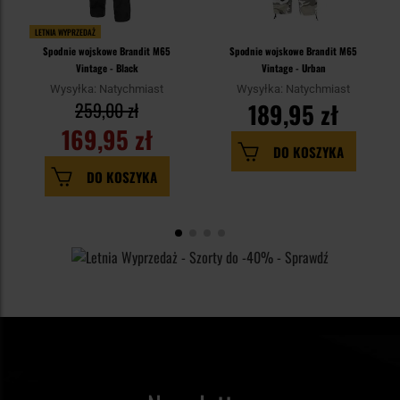
LETNIA WYPRZEDAŻ
Spodnie wojskowe Brandit M65
Spodnie wojskowe Brandit M65
Vintage - Black
Vintage - Urban
Wysyłka: Natychmiast
Wysyłka: Natychmiast
259,00 zł
189,95 zł
169,95 zł
DO KOSZYKA
DO KOSZYKA