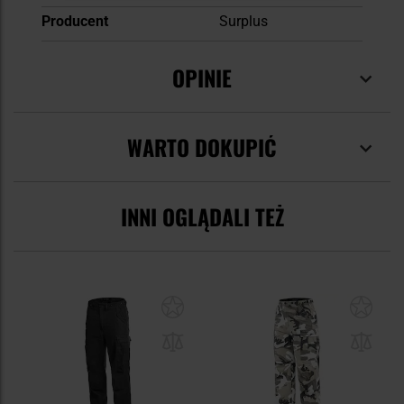
Producent
Surplus
OPINIE
WARTO DOKUPIĆ
INNI OGLĄDALI TEŻ