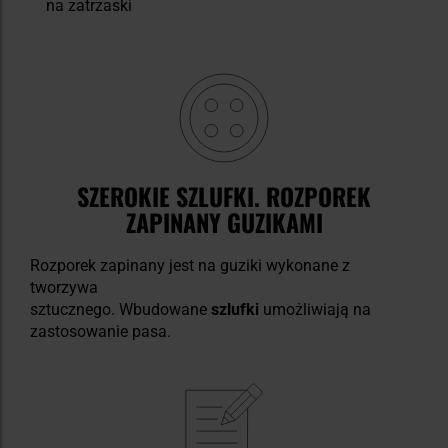
na zatrzaski
SZEROKIE SZLUFKI. ROZPOREK
ZAPINANY GUZIKAMI
Rozporek zapinany jest na guziki wykonane z
tworzywa
sztucznego. Wbudowane
szlufki
umożliwiają na
zastosowanie pasa.