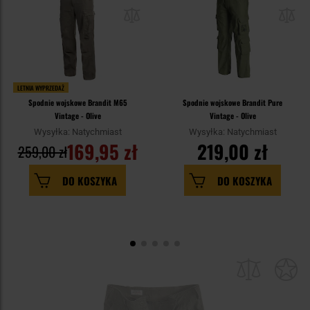
LETNIA WYPRZEDAŻ
Spodnie wojskowe Brandit M65
Spodnie wojskowe Brandit Pure
Vintage - Olive
Vintage - Olive
Wysyłka: Natychmiast
Wysyłka: Natychmiast
169,95 zł
219,00 zł
259,00 zł
DO KOSZYKA
DO KOSZYKA