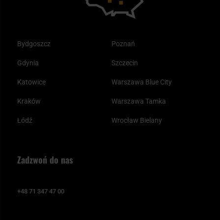
Bydgoszcz
Poznań
Gdynia
Szczecin
Katowice
Warszawa Blue City
Kraków
Warszawa Tamka
Łódź
Wrocław Bielany
Zadzwoń do nas
+48 71 347 47 00