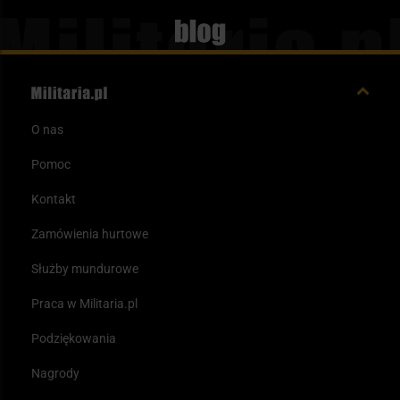
Blog
O nas
Pomoc
Kontakt
Zamówienia hurtowe
Służby mundurowe
Praca w Militaria.pl
Podziękowania
Nagrody