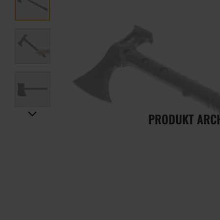
PRODUKT ARC