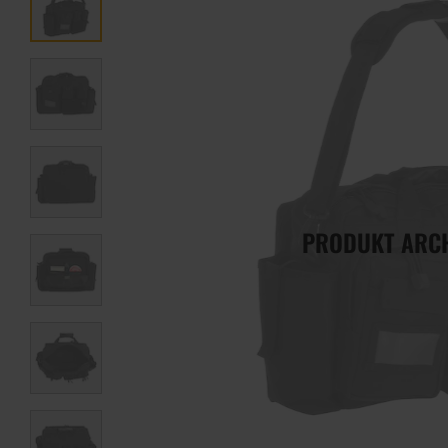
PRODUKT ARC