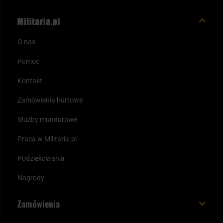
O nas
Pomoc
Kontakt
Zamówienia hurtowe
Służby mundurowe
Praca w Militaria.pl
Podziękowania
Nagrody
Zamówienia