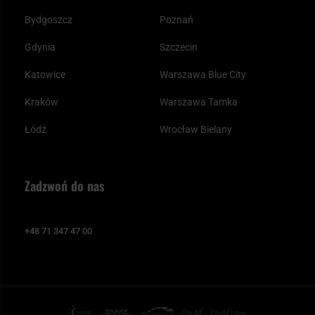
Bydgoszcz
Poznań
Gdynia
Szczecin
Katowice
Warszawa Blue City
Kraków
Warszawa Tamka
Łódź
Wrocław Bielany
Zadzwoń do nas
+48 71 347 47 00