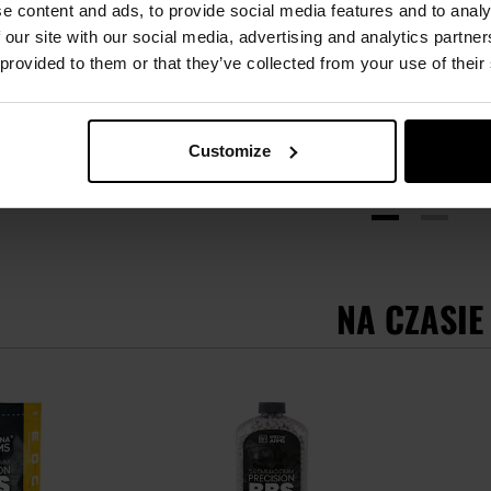
e content and ads, to provide social media features and to analy
 our site with our social media, advertising and analytics partn
 provided to them or that they’ve collected from your use of their
Customize
NA CZASIE