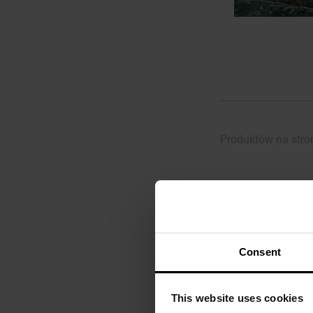
Produktów na stro
Consent
This website uses cookies