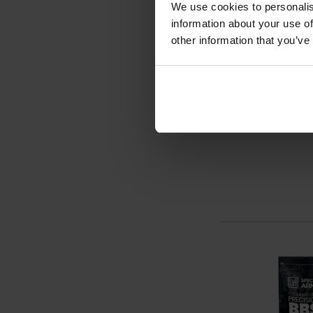
We use cookies to personalis
information about your use of
other information that you’ve