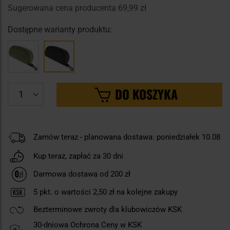
Sugerowana cena producenta
69,99 zł
Dostępne warianty produktu:
DO KOSZYKA
Zamów teraz - planowana dostawa: poniedziałek 10.08
Kup teraz, zapłać za 30 dni
Darmowa dostawa od 200 zł
5
pkt. o wartości
2,50 zł
na kolejne zakupy
Bezterminowe zwroty dla klubowiczów KSK
30-dniowa Ochrona Ceny w KSK