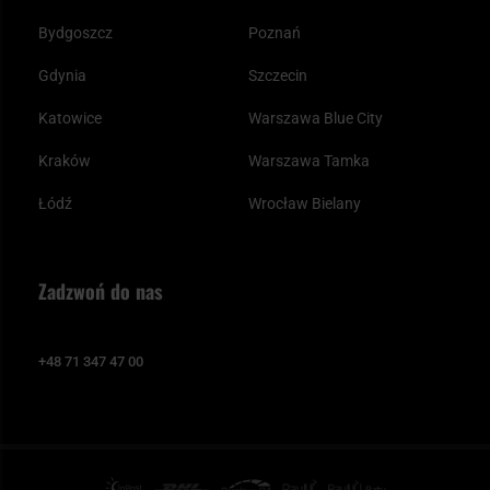
Bydgoszcz
Poznań
Gdynia
Szczecin
Katowice
Warszawa Blue City
Kraków
Warszawa Tamka
Łódź
Wrocław Bielany
Zadzwoń do nas
+48 71 347 47 00