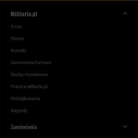
O nas
Pomoc
Kontakt
Zamówienia hurtowe
Służby mundurowe
Praca w Militaria.pl
Podziękowania
Nagrody
Zamówienia