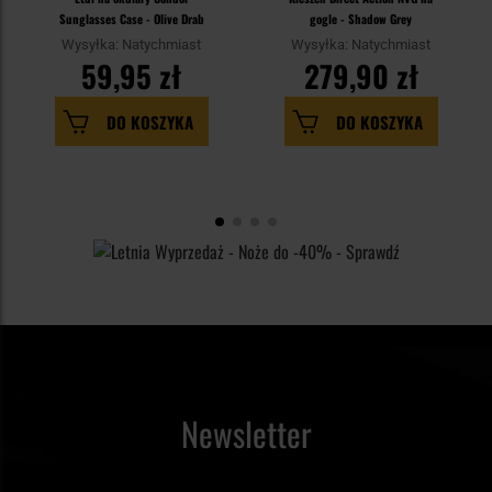
Sunglasses Case - Olive Drab
gogle - Shadow Grey
Wysyłka: Natychmiast
Wysyłka: Natychmiast
59,95 zł
279,90 zł
DO KOSZYKA
DO KOSZYKA
Newsletter