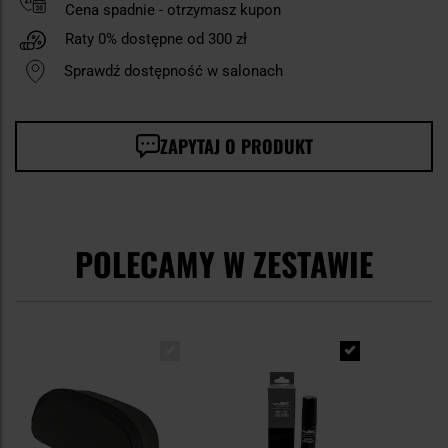
Cena spadnie - otrzymasz kupon
Raty 0% dostępne od 300 zł
Sprawdź dostępność w salonach
ZAPYTAJ O PRODUKT
POLECAMY W ZESTAWIE