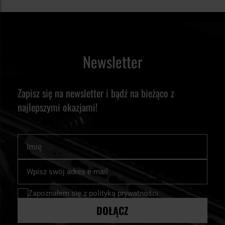
Newsletter
Zapisz się na newsletter i bądź na bieżąco z
najlepszymi okazjami!
Imię
Subskrybuj
nasz
newsletter:
Zapoznałem się z
polityką prywatności
DOŁĄCZ