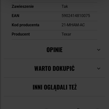
Zawieszenie
Tak
EAN
5902414810075
Kod producenta
21-MHAM-AC
Producent
Texar
OPINIE
WARTO DOKUPIĆ
INNI OGLĄDALI TEŻ