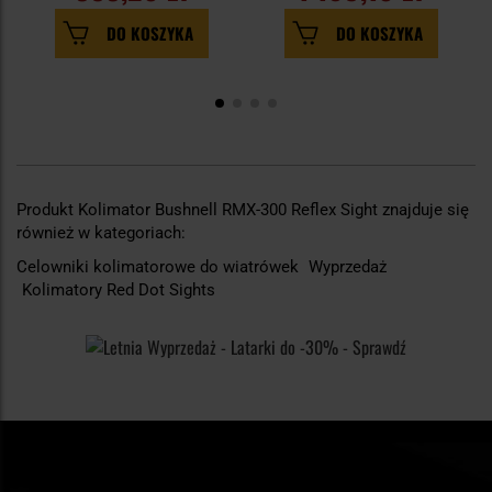
DO KOSZYKA
DO KOSZYKA
Produkt Kolimator Bushnell RMX-300 Reflex Sight znajduje się
również w kategoriach:
Celowniki kolimatorowe do wiatrówek
Wyprzedaż
Kolimatory Red Dot Sights