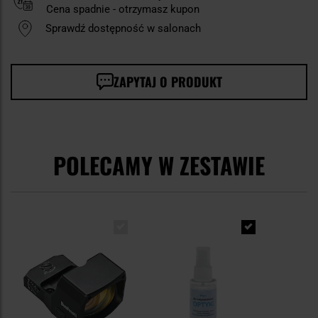
Cena spadnie - otrzymasz kupon
Sprawdź dostępność w salonach
ZAPYTAJ O PRODUKT
POLECAMY W ZESTAWIE