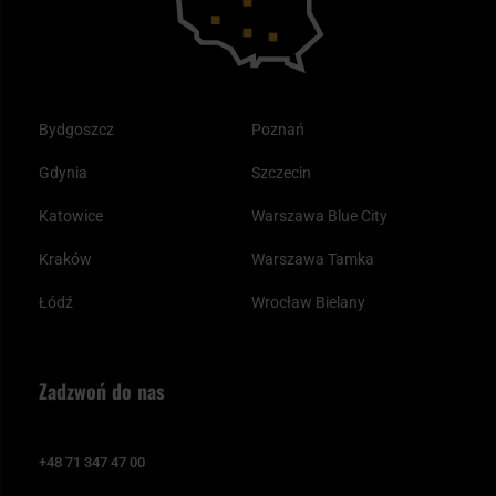
Bydgoszcz
Poznań
Gdynia
Szczecin
Katowice
Warszawa Blue City
Kraków
Warszawa Tamka
Łódź
Wrocław Bielany
Zadzwoń do nas
+48 71 347 47 00