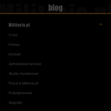
Blog
O nas
Pomoc
Kontakt
Zamówienia hurtowe
Służby mundurowe
Praca w Militaria.pl
Podziękowania
Nagrody