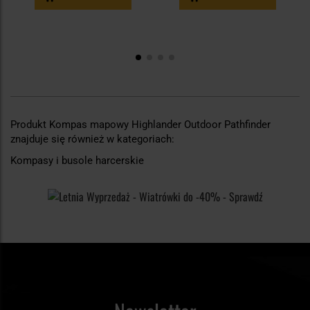
Produkt Kompas mapowy Highlander Outdoor Pathfinder
znajduje się również w kategoriach:
Kompasy i busole harcerskie