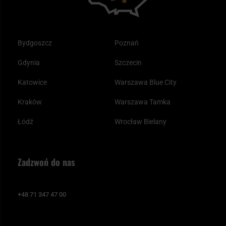
Bydgoszcz
Poznań
Gdynia
Szczecin
Katowice
Warszawa Blue City
Kraków
Warszawa Tamka
Łódź
Wrocław Bielany
Zadzwoń do nas
+48 71 347 47 00