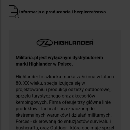
Informacja o producencie i bezpieczeństwo
Militaria.pl jest wyłącznym dystrybutorem
marki Highlander w Polsce.
Highlander to szkocka marka założona w latach
80. XX wieku, specjalizująca się w
projektowaniu i produkcji odzieży outdoorowej,
sprzętu turystycznego oraz akcesoriów
kempingowych. Firma oferuje trzy główne linie
produktów: Tactical - przeznaczoną do
ekstremalnych warunków i działań militarnych,
Forces - skierowaną do entuzjastów survivalu i
bushcraftu, oraz Outdoor - która obejmuje sprzęt