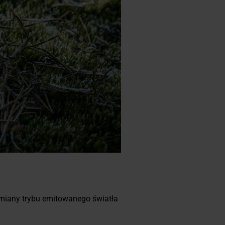
zmiany trybu emitowanego światła