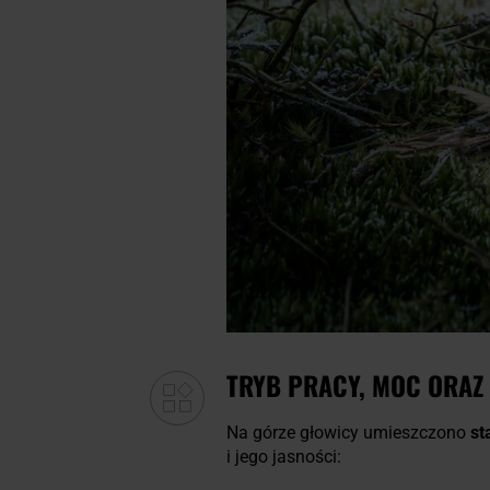
TRYB PRACY, MOC ORAZ 
Na górze głowicy umieszczono
st
i jego jasności: