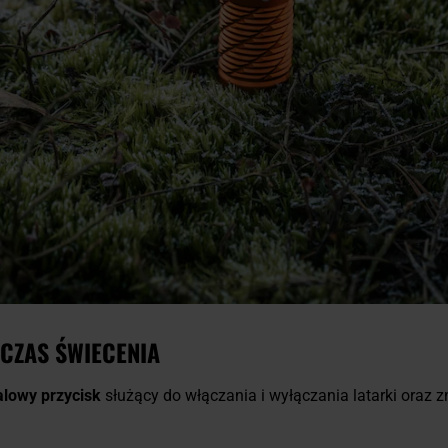
CZAS ŚWIECENIA
alowy przycisk
służący do włączania i wyłączania latarki oraz 