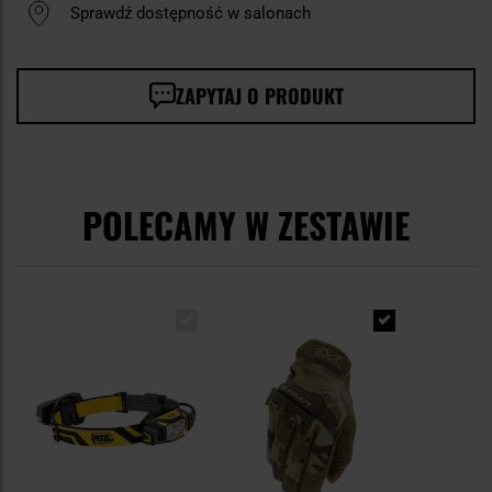
Sprawdź dostępność w salonach
ZAPYTAJ O PRODUKT
POLECAMY W ZESTAWIE