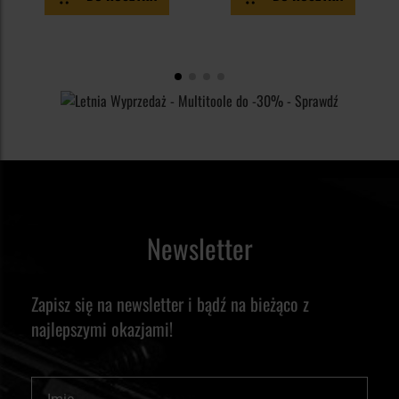
Newsletter
Zapisz się na newsletter i bądź na bieżąco z
najlepszymi okazjami!
Imię