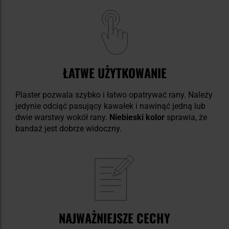
ŁATWE UŻYTKOWANIE
Plaster pozwala szybko i łatwo opatrywać rany. Należy
jedynie odciąć pasujący kawałek i nawinąć jedną lub
dwie warstwy wokół rany.
Niebieski kolor
sprawia, że
bandaż jest dobrze widoczny.
NAJWAŻNIEJSZE CECHY