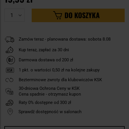
DO KOSZYKA
Zamów teraz - planowana dostawa: sobota 8.08
Kup teraz, zapłać za 30 dni
Darmowa dostawa od 200 zł
1
pkt. o wartości
0,50 zł
na kolejne zakupy
Bezterminowe zwroty dla klubowiczów KSK
30-dniowa Ochrona Ceny w KSK
Cena spadnie - otrzymasz kupon
Raty 0% dostępne od 300 zł
Sprawdź dostępność w salonach