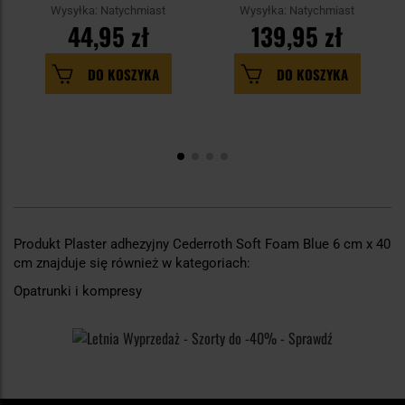
Wysyłka: Natychmiast
Wysyłka: Natychmiast
44,95 zł
139,95 zł
DO KOSZYKA
DO KOSZYKA
Produkt Plaster adhezyjny Cederroth Soft Foam Blue 6 cm x 40
cm znajduje się również w kategoriach:
Opatrunki i kompresy