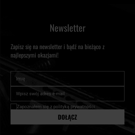
Newsletter
Zapisz się na newsletter i bądź na bieżąco z
najlepszymi okazjami!
Imię
Subskrybuj
nasz
newsletter:
Zapoznałem się z
polityką prywatności
DOŁĄCZ