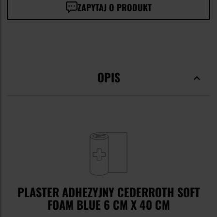
ZAPYTAJ O PRODUKT
OPIS
PLASTER ADHEZYJNY CEDERROTH SOFT
FOAM BLUE 6 CM X 40 CM