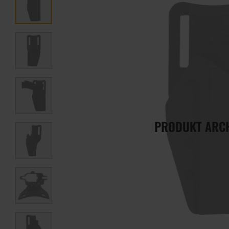
PRODUKT ARC