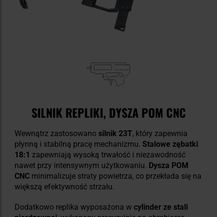
SILNIK REPLIKI, DYSZA POM CNC
Wewnątrz zastosowano
silnik 23T
, który zapewnia
płynną i stabilną pracę mechanizmu.
Stalowe zębatki
18:1
zapewniają wysoką trwałość i niezawodność
nawet przy intensywnym użytkowaniu.
Dysza POM
CNC
minimalizuje straty powietrza, co przekłada się na
większą efektywność strzału.
Dodatkowo replika wyposażona w
cylinder ze stali