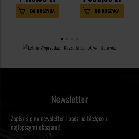
DO KOSZYKA
DO KOSZYKA
Newsletter
Zapisz się na newsletter i bądź na bieżąco z
najlepszymi okazjami!