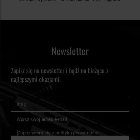
Newsletter
Zapisz się na newsletter i bądź na bieżąco z
najlepszymi okazjami!
Imię
Subskrybuj
nasz
newsletter:
Zapoznałem się z
polityką prywatności