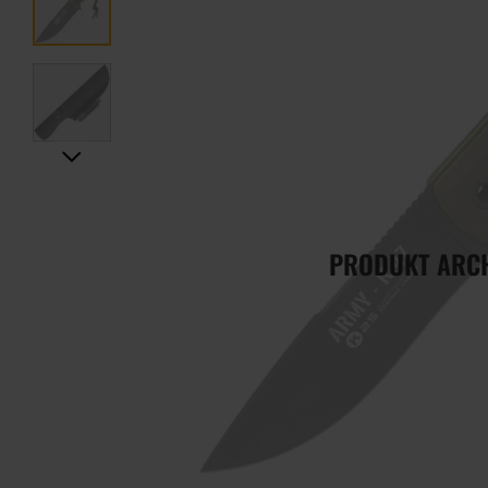
PRODUKT ARC