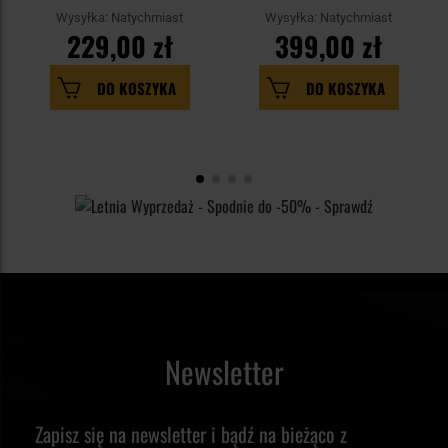
Wysyłka: Natychmiast
Wysyłka: Natychmiast
229,00 zł
399,00 zł
DO KOSZYKA
DO KOSZYKA
Newsletter
Zapisz się na newsletter i bądź na bieżąco z