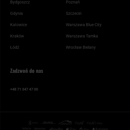
Bydgoszcz
Poznań
Gdynia
Szczecin
Katowice
Warszawa Blue City
Kraków
Warszawa Tamka
Łódź
Wrocław Bielany
Zadzwoń do nas
+48 71 347 47 00