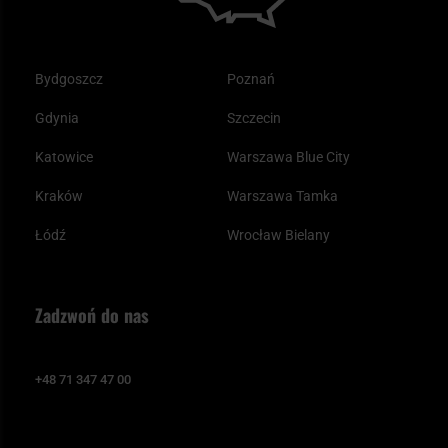
Bydgoszcz
Poznań
Gdynia
Szczecin
Katowice
Warszawa Blue City
Kraków
Warszawa Tamka
Łódź
Wrocław Bielany
Zadzwoń do nas
+48 71 347 47 00