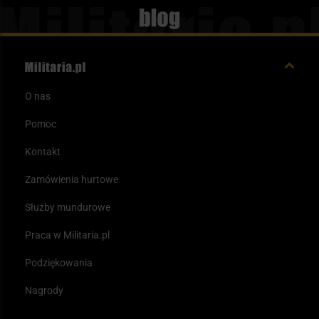
Blog
O nas
Pomoc
Kontakt
Zamówienia hurtowe
Służby mundurowe
Praca w Militaria.pl
Podziękowania
Nagrody